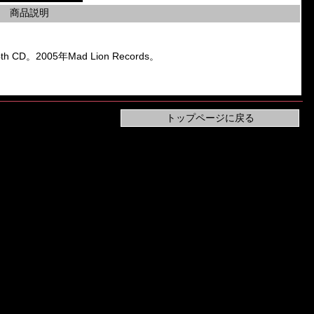
商品説明
th CD。2005年Mad Lion Records。