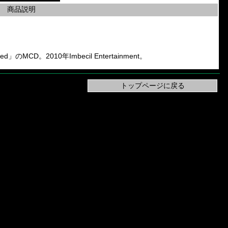
商品説明
d」のMCD。2010年Imbecil Entertainment。