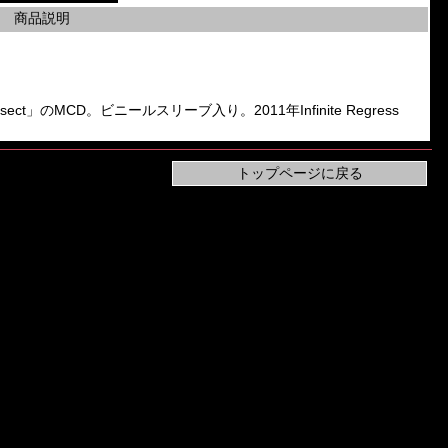
商品説明
Vivisect」のMCD。ビニールスリーブ入り。2011年Infinite Regress