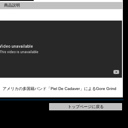
商品説明
カの多国籍バンド「Piel De Cadaver」によるGore Grind