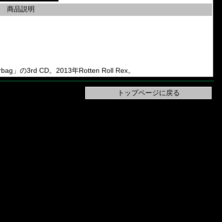
商品説明
Airbag」の3rd CD。2013年Rotten Roll Rex。