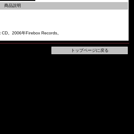
商品説明
CD。2006年Firebox Records。