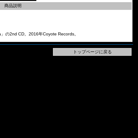
商品説明
xia」の2nd CD。2016年Coyote Records。