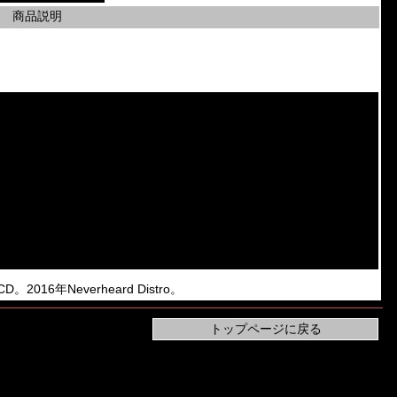
商品説明
D。2016年Neverheard Distro。