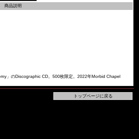
商品説明
phemy」のDiscographic CD。500枚限定。2022年Morbid Chapel