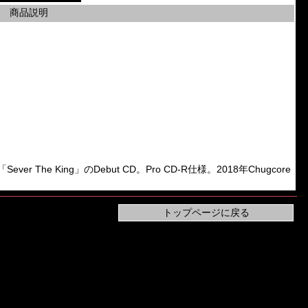
商品説明
ver The King」のDebut CD。Pro CD-R仕様。2018年Chugcore