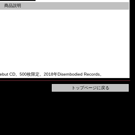
商品説明
but CD。500枚限定。2018年Disembodied Records。