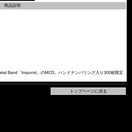
商品説明
Metal Band「Impurist」のMCD。ハンドナンバリング入り300枚限定