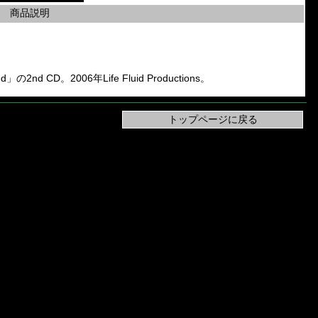
商品説明
」の2nd CD。2006年Life Fluid Productions。