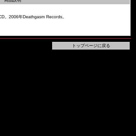
商品説明
D。2006年Deathgasm Records。