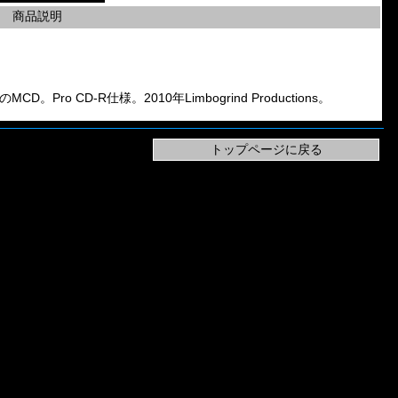
商品説明
ei」のMCD。Pro CD-R仕様。2010年Limbogrind Productions。