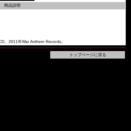
商品説明
 CD。2011年War Anthem Records。