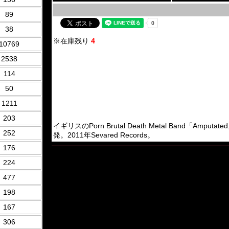
89
38
※在庫残り
4
10769
2538
114
50
1211
203
イギリスのPorn Brutal Death Metal Band「
252
発。2011年Sevared Records。
176
224
477
198
167
306