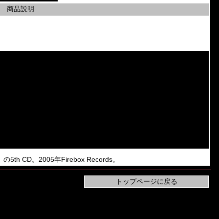
商品説明
」の5th CD。2005年Firebox Records。