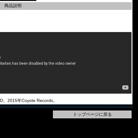
商品説明
 CD。2015年Coyote Records。