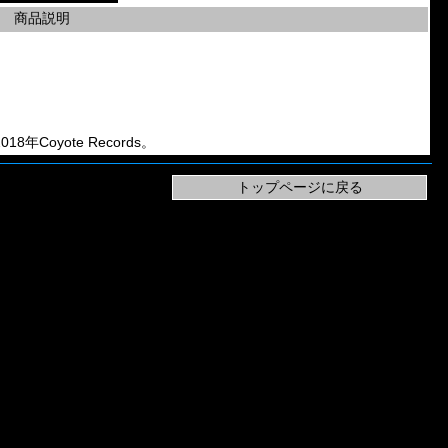
商品説明
018年Coyote Records。