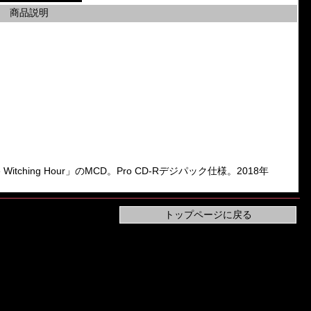
商品説明
e Witching Hour」のMCD。Pro CD-Rデジパック仕様。2018年