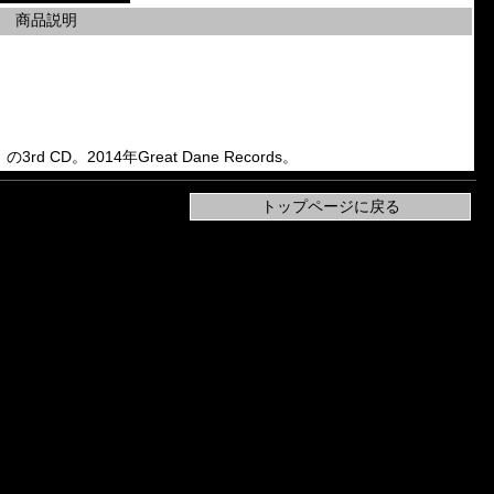
商品説明
」の3rd CD。2014年Great Dane Records。