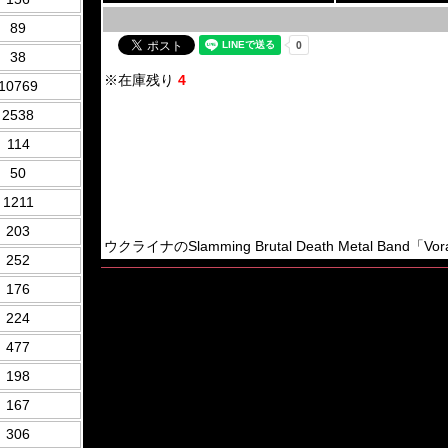
89
38
※在庫残り
4
10769
2538
114
50
1211
203
ウクライナのSlamming Brutal Death Metal Band「Vora
252
176
224
477
198
167
306