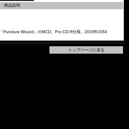
商品説明
and「Puncture Wound」のMCD。Pro CD-R仕様。2019年1054