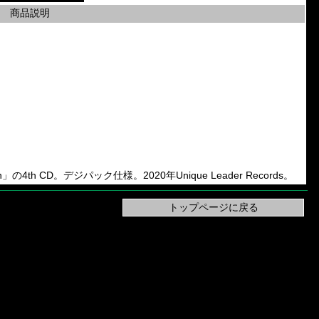
商品説明
otoxin」の4th CD。デジパック仕様。2020年Unique Leader Records。