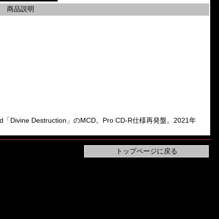
商品説明
nd「Divine Destruction」のMCD。Pro CD-R仕様再発盤。2021年