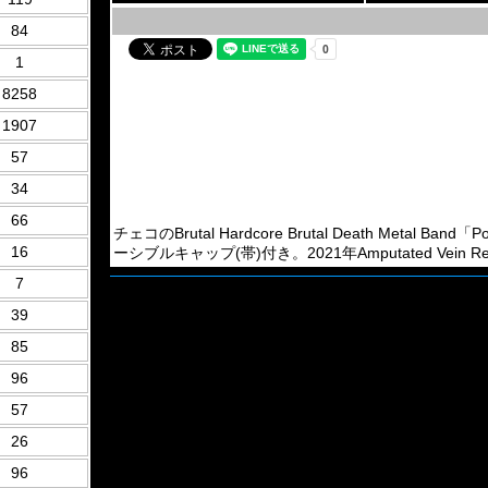
84
1
8258
1907
57
34
66
チェコのBrutal Hardcore Brutal Death Metal 
16
ーシブルキャップ(帯)付き。2021年Amputated Vein Re
7
39
85
96
57
26
96