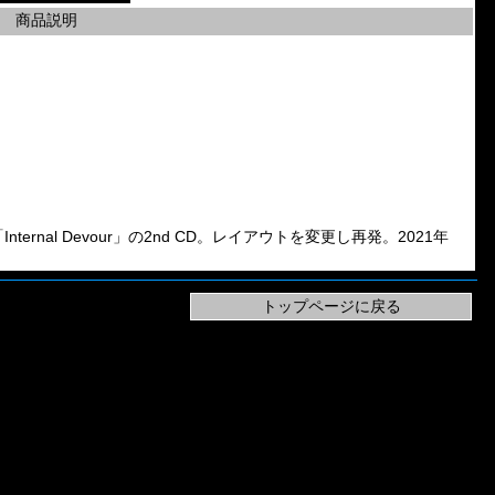
商品説明
and「Internal Devour」の2nd CD。レイアウトを変更し再発。2021年