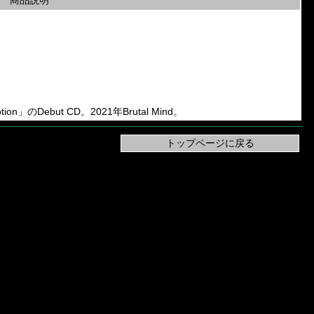
商品説明
tion」のDebut CD。2021年Brutal Mind。