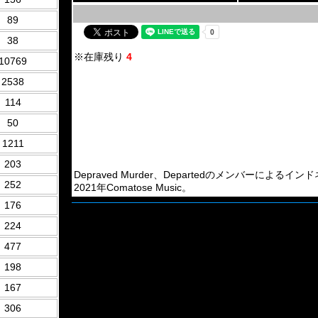
89
38
※在庫残り
4
10769
2538
114
50
1211
203
Depraved Murder、Departedのメンバーによるインドネシアの
252
2021年Comatose Music。
176
224
477
198
167
306