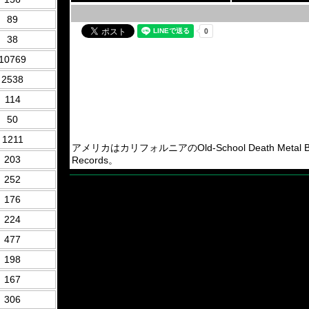
89
38
10769
2538
114
50
1211
アメリカはカリフォルニアのOld-School Death Metal B
203
Records。
252
176
224
477
198
167
306