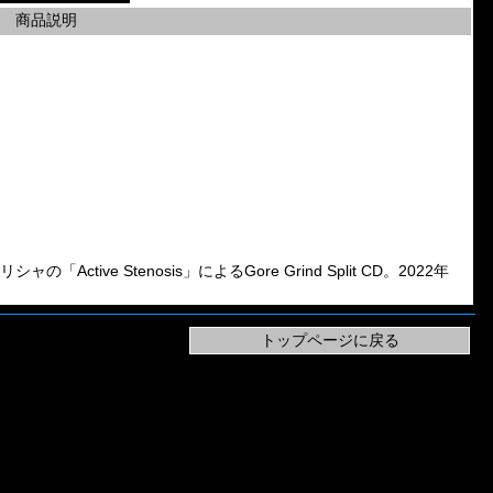
商品説明
ャの「Active Stenosis」によるGore Grind Split CD。2022年