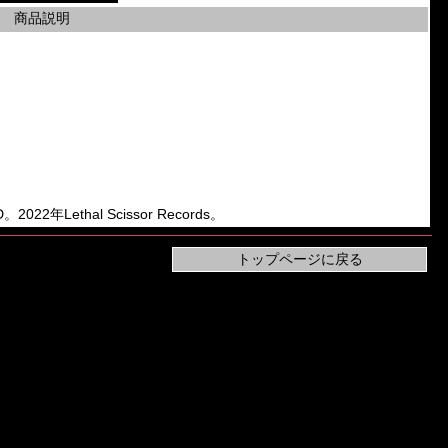
商品説明
2022年Lethal Scissor Records。