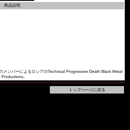
商品説明
pelのメンバーによるロシアのTechnical Progressive Death Black Metal
Productions。