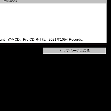
商品説明
ount」のMCD。Pro CD-R仕様。2021年1054 Records。