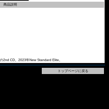
商品説明
」の2nd CD。2023年New Standard Elite。