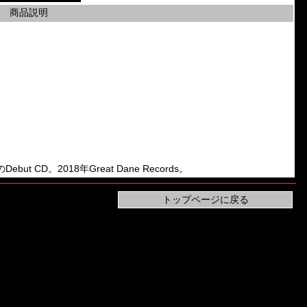
商品説明
のDebut CD。2018年Great Dane Records。