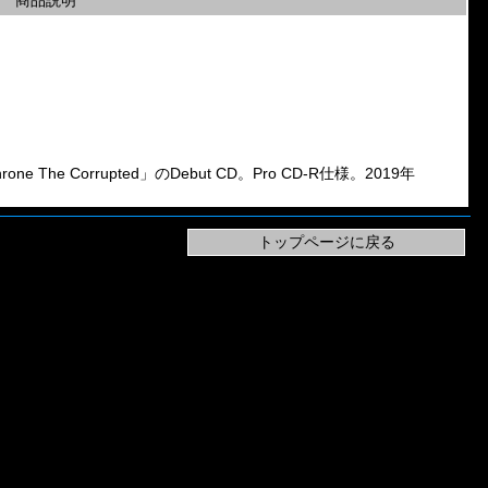
商品説明
throne The Corrupted」のDebut CD。Pro CD-R仕様。2019年