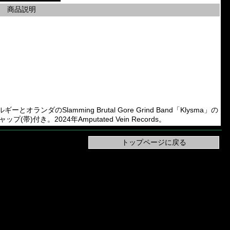
商品説明
ルギーとオランダのSlamming Brutal Gore Grind Band「Klysma」の
)付き。2024年Amputated Vein Records。