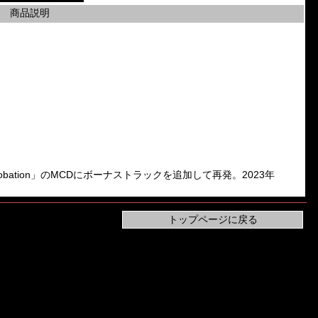
商品説明
「Reprobation」のMCDにボーナストラックを追加して再発。2023年