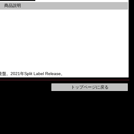
商品説明
。2021年Split Label Release。