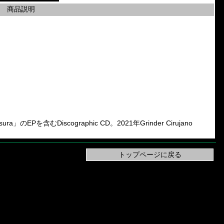
商品説明
sura」のEPを含むDiscographic CD。2021年Grinder Cirujano