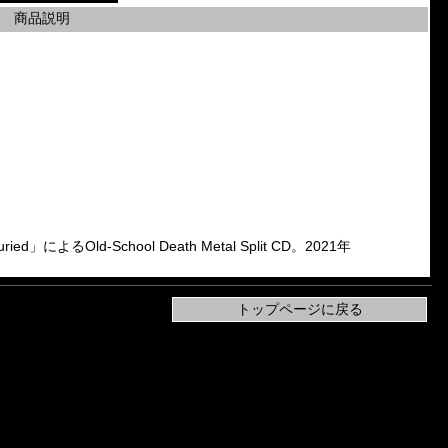
商品説明
によるOld-School Death Metal Split CD。2021年