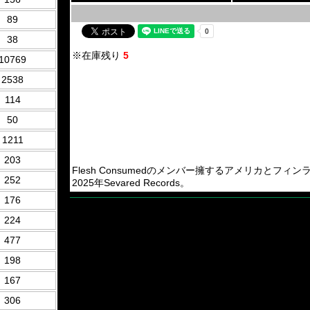
89
38
※在庫残り
5
10769
2538
114
50
1211
203
Flesh Consumedのメンバー擁するアメリカとフィンランドのBru
252
2025年Sevared Records。
176
224
477
198
167
306