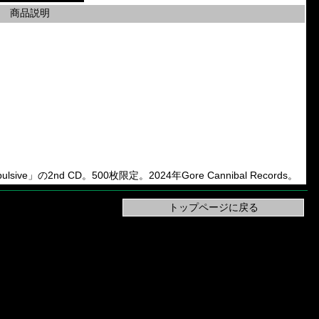
商品説明
pulsive」の2nd CD。500枚限定。2024年Gore Cannibal Records。