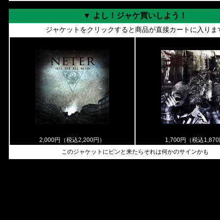
▼ よし！ジャケ買いしよう！
ジャケットをクリックすると商品が直接カートに入りま
2,000円（税込2,200円）
1,700円（税込1,87
このジャケットにピンと来たらそれは何かのサインかも