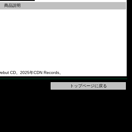
商品説明
ut CD。2025年CDN Records。