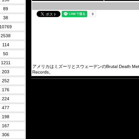
89
38
10769
2538
114
50
1211
アメリカはミズーリとスウェーデンのBrutal Death Metal Ba
203
Records。
252
176
224
477
198
167
306